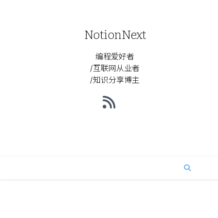
NotionNext
编程爱好者
/互联网从业者
/知识分享博主